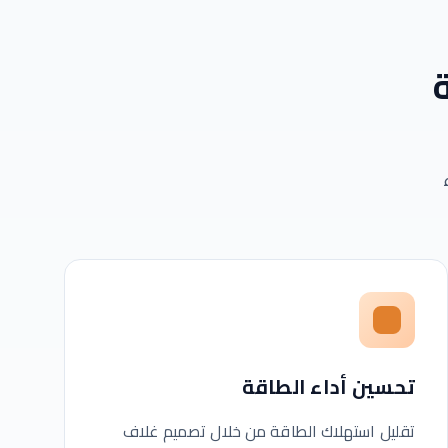
تحسين أداء الطاقة
تقليل استهلاك الطاقة من خلال تصميم غلاف