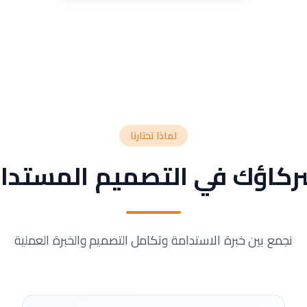
لماذا تختارنا
كاؤك في التصميم المستدا
نجمع بين خبرة الاستدامة وتكامل التصميم والخبرة العملية