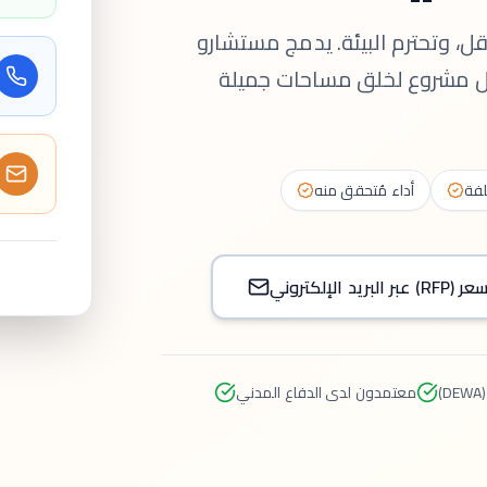
، وتحترم البيئة. يدمج مستشارو
 كل مشروع لخلق مساحات جميلة
لفة
أداء مُتحقق منه
الإلكتروني
معتمدون لدى الدفاع المدني