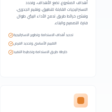
أهداف المشروع. نضع الأهداف، ونحدد
الاستراتيجيات القابلة للتطبيق، ونقيم الجدوى،
وننشئ خرائط طريق تدمج الأداء البيئي طوال
فترة التصميم والبناء.
تحديد أهداف الاستدامة وتطوير الاستراتيجية
التقييم الأساسي وتحديد الفرص
خارطة طريق الاستدامة وتخطيط التنفيذ