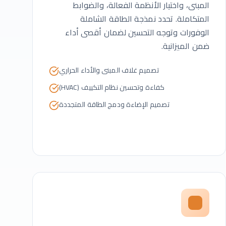
المبنى، واختيار الأنظمة الفعالة، والضوابط
المتكاملة. تحدد نمذجة الطاقة الشاملة
الوفورات وتوجه التحسين لضمان أقصى أداء
ضمن الميزانية.
تصميم غلاف المبنى والأداء الحراري
كفاءة وتحسين نظام التكييف (HVAC)
تصميم الإضاءة ودمج الطاقة المتجددة