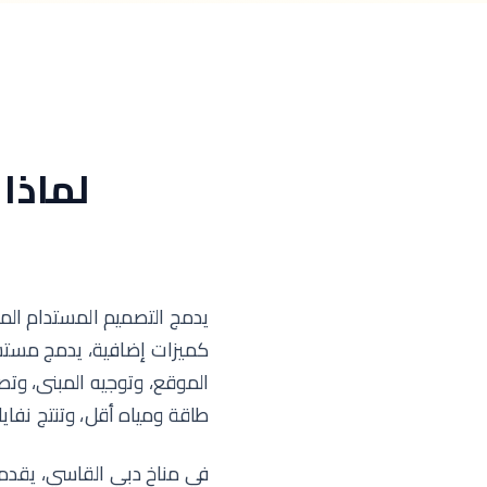
لماذا
يدمج التصميم المستدام المسؤ
كميزات إضافية، يدمج مستشار
الموقع، وتوجيه المبنى، وتصمي
طاقة ومياه أقل، وتنتج نفايات