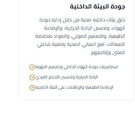
جودة البيئة الداخلية
خلق بيئات داخلية صحية من خلال إدارة جودة
الهواء، وتحسين الراحة الحرارية، والإضاءة
الطبيعية، والتصميم الصوتي، والمواد منخفضة
الانبعاثات. تعزز المباني الصحية رفاهية شاغلي
المبنى وإنتاجيتهم.
استراتيجيات جودة الهواء الداخلي وتصميم التهوية
الراحة الحرارية وتحسين التحكم الفردي
الإضاءة الطبيعية والإطلالات على البيئة الخارجية