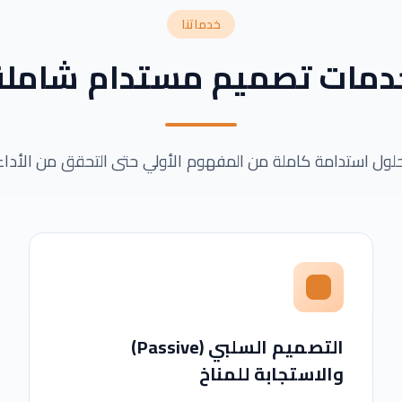
خدماتنا
دمات تصميم مستدام شاملة
لول استدامة كاملة من المفهوم الأولي حتى التحقق من الأداء
التصميم السلبي (Passive)
والاستجابة للمناخ