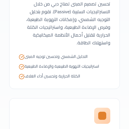
تحسين تصميم المبنى لمناخ دبي من خلال
الاستراتيجيات السلبية (Passive). نقوم بتحليل
التوجيه الشمسي، وإمكانات التهوية الطبيعية،
وفرص الإضاءة الطبيعية، واستراتيجيات الكتلة
الحرارية لتقليل أحمال الأنظمة الميكانيكية
واستهلاك الطاقة.
التحليل الشمسي وتحسين توجيه المبنى
استراتيجيات التهوية الطبيعية والإضاءة الطبيعية
الكتلة الحرارية وتحسين أداء الغلاف