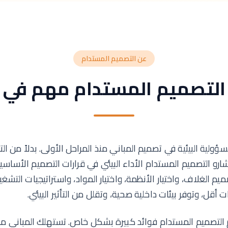
عن التصميم المستدام
 التصميم المستدام مهم في 
ولية البيئية في تصميم المباني منذ المراحل الأولى. بدلاً من ا
و التصميم المستدام الأداء البيئي في قرارات التصميم الأساسية
م الغلاف، واختيار الأنظمة، واختيار المواد، واستراتيجيات التشغيل
 أقل، وتوفر بيئات داخلية صحية، وتقلل من التأثير البيئي.