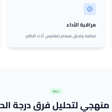
مراقبة الأداء
مراقبة وتحليل مستمر لمقاييس أداء النظام.
عملنا
منهجي لتحليل فرق درجة الحر