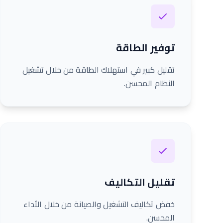
توفير الطاقة
تقليل كبير في استهلاك الطاقة من خلال تشغيل
النظام المحسن.
تقليل التكاليف
خفض تكاليف التشغيل والصيانة من خلال الأداء
المحسن.