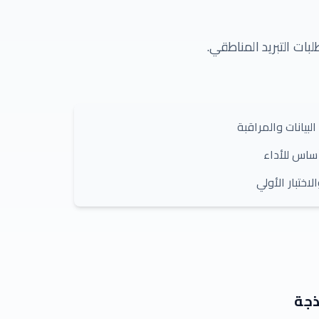
بات التبريد المناطقي.
لبيانات والمراقبة
ساس للأداء
اختبار الأولي
ذجة