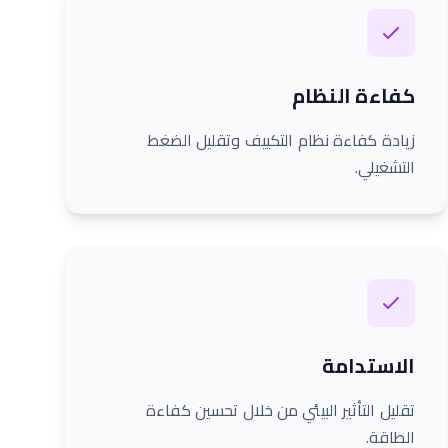
كفاءة النظام
زيادة كفاءة نظام التكييف وتقليل الضغط
التشغيلي.
الاستدامة
تقليل التأثير البيئي من خلال تحسين كفاءة
الطاقة.