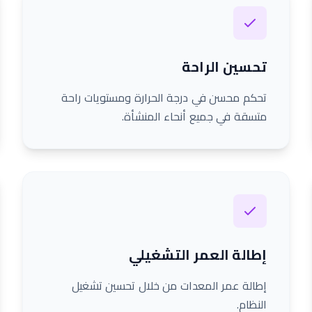
تحسين الراحة
تحكم محسن في درجة الحرارة ومستويات راحة
متسقة في جميع أنحاء المنشأة.
إطالة العمر التشغيلي
إطالة عمر المعدات من خلال تحسين تشغيل
النظام.