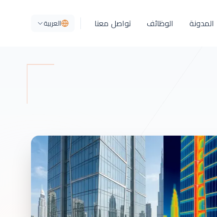
المدونة
الوظائف
تواصل معنا
العربية