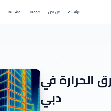
الرئيسية
من نحن
خدماتنا
مشاريعنا
 الحرارة في
دبي