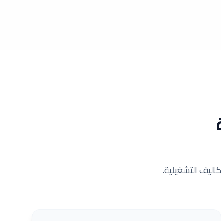
كاليف التشغيلية.