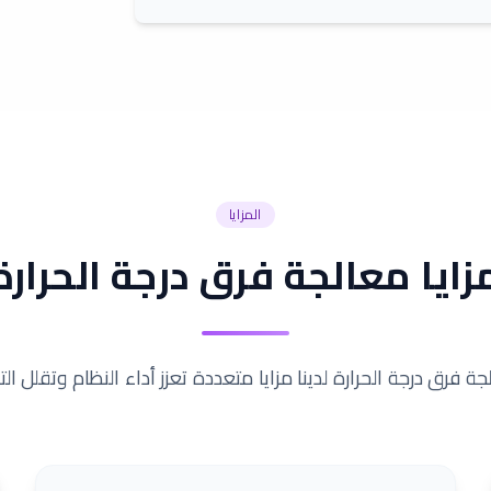
المزايا
زايا معالجة فرق درجة الحرارة
 فرق درجة الحرارة لدينا مزايا متعددة تعزز أداء النظام وتقلل الت