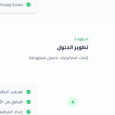
نمذجة ومحاكا
الخطوة
3
تطوير الحلول
إنشاء استراتيجيات تحسين مستهدفة
تعديلات النظام
4
التحقق من الأ
إعداد المراقب