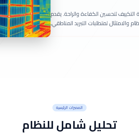
التكييف لتحسين الكفاءة والراحة. يقدم
نظام والامتثال لمتطلبات التبريد المناطقي.
المميزات الرئيسية
تحليل شامل للنظام