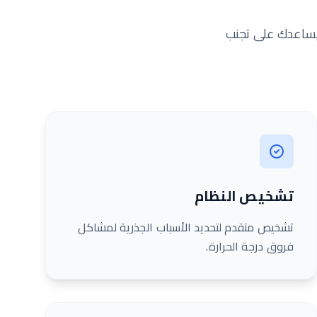
 يساعدك على تجنب
تشخيص النظام
تشخيص متقدم لتحديد الأسباب الجذرية لمشاكل
فروق درجة الحرارة.