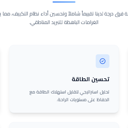
 فرق درجة لدينا تقييماً شاملاً وتحسين أداء نظام التكييف، مما
الغرامات الباهظة للتبريد المناطقي.
تحسين الطاقة
تحليل استراتيجي لتقليل استهلاك الطاقة مع
الحفاظ على مستويات الراحة.