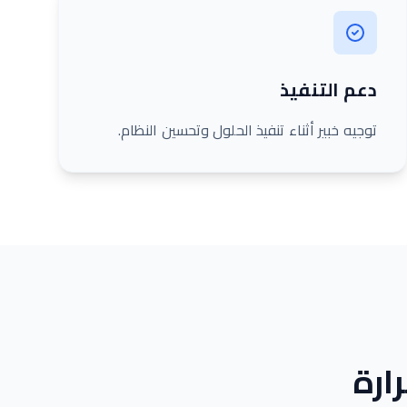
دعم التنفيذ
توجيه خبير أثناء تنفيذ الحلول وتحسين النظام.
ارة