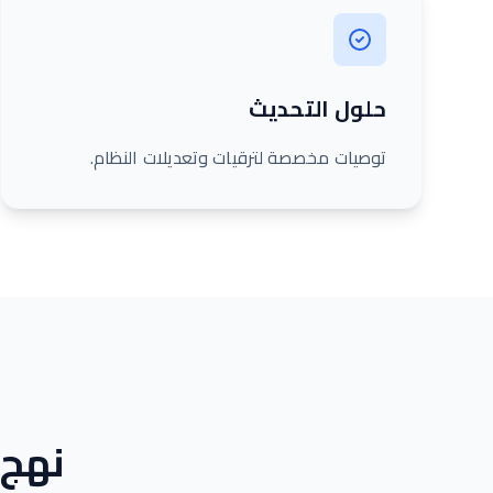
حلول التحديث
توصيات مخصصة لترقيات وتعديلات النظام.
نهج 