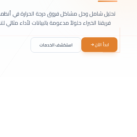
تحليل شامل وحل مشاكل فروق درجة الحرارة في أنظمة 
فريقنا الخبراء حلولاً مدعومة بالبيانات لأداء مثالي لل
ابدأ الآن
استكشف الخدمات