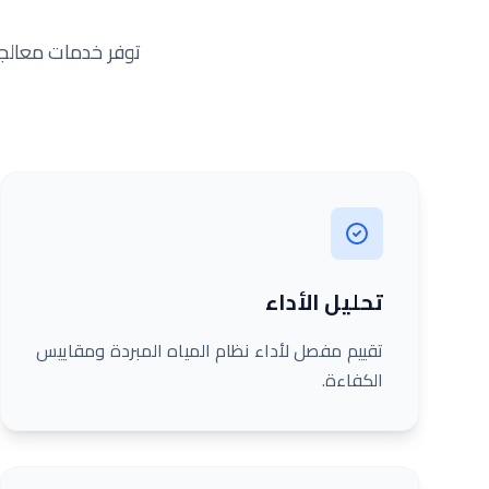
توفر خدمات معالجة
تحليل الأداء
تقييم مفصل لأداء نظام المياه المبردة ومقاييس
الكفاءة.