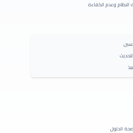
النظام وعدم الكفاءة
حسين
تحديث
يذ
صحة الحلول