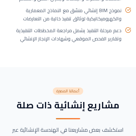
نموذج BIM إنشائي منسّق مع النماذج المعمارية
والكهروميكانيكية لوثائق تنفيذ خالية من التعارضات
دعم مرحلة التنفيذ يشمل مراجعة المخططات التنفيذية
وتقارير الفحص الموقعي وشهادات الإنجاز الإنشائي
أعمالنا المميزة
مشاريع إنشائية ذات صلة
استكشف بعض مشاريعنا في الهندسة الإنشائية عبر