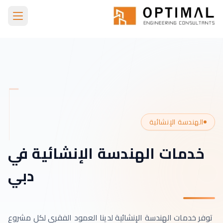
Skip to main conten
الرئيسية
خدماتنا
Structure
الهندسة الإنشائية
خدمات الهندسة الإنشائية في
دبي
توفر خدمات الهندسة الإنشائية لدينا العمود الفقري لكل مشروع