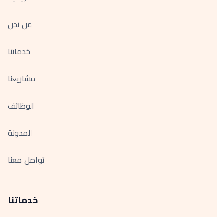
من نحن
خدماتنا
مشاريعنا
الوظائف
المدونة
تواصل معنا
خدماتنا