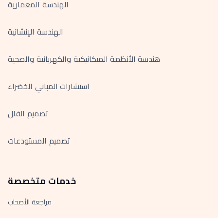
الهندسة المعمارية
الهندسة الإنشائية
هندسة الأنظمة الميكانيكية والكهربائية والصحية
استشارات المباني الخضراء
تصميم الفلل
تصميم المستودعات
خدمات متخصصة
مراجعة الأصحاب