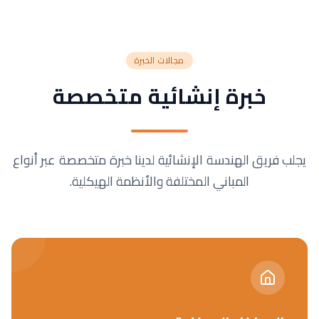
مجالات الخبرة
خبرة إنشائية متخصصة
يجلب فريق الهندسة الإنشائية لدينا خبرة متخصصة عبر أنواع
المباني المختلفة والأنظمة الهيكلية.