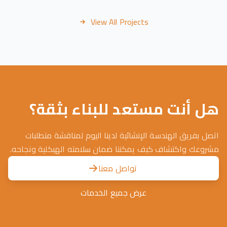
View All Projects
هل أنت مستعد للبناء بثقة؟
اتصل بفريق الهندسة الإنشائية لدينا اليوم لمناقشة متطلبات
مشروعك واكتشاف كيف يمكننا ضمان سلامته الهيكلية ونجاحه.
تواصل معنا
عرض جميع الخدمات