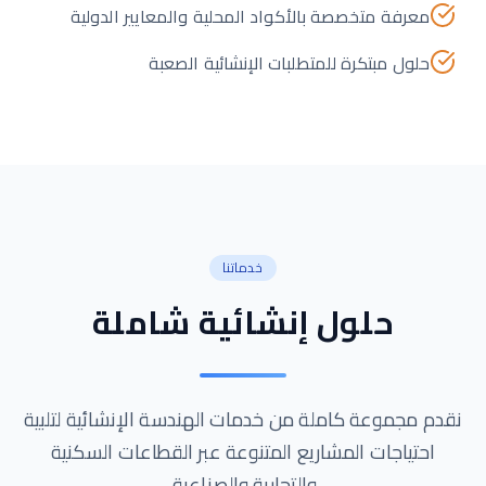
معرفة متخصصة بالأكواد المحلية والمعايير الدولية
حلول مبتكرة للمتطلبات الإنشائية الصعبة
خدماتنا
حلول إنشائية شاملة
نقدم مجموعة كاملة من خدمات الهندسة الإنشائية لتلبية
احتياجات المشاريع المتنوعة عبر القطاعات السكنية
والتجارية والصناعية.