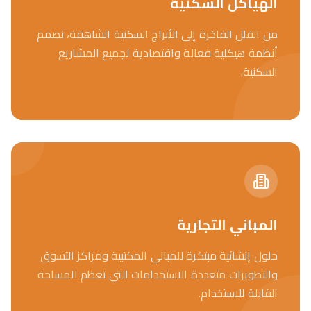
الهياكل السكنية
من الفلل الفاخرة إلى الأبراج السكنية الشاهقة، نصمم
أنظمة هيكلية فعالة واقتصادية لجميع المشاريع
السكنية.
المباني التجارية
حلول إنشائية مبتكرة للمباني المكتبية ومراكز التسوق
والتطويرات متعددة الاستخدامات التي تعظم المساحة
القابلة للاستخدام.