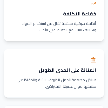
كفاءة التكلفة
أنظمة هيكلية محسّنة تقلل من استخدام المواد
وتكاليف البناء مع الحفاظ على الأداء.
المتانة على المدى الطويل
هياكل مصممة لتحمل الظروف البيئية والحفاظ على
سلامتها طوال عمرها الافتراضي.