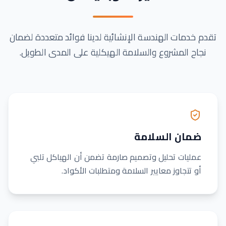
تقدم خدمات الهندسة الإنشائية لدينا فوائد متعددة لضمان
نجاح المشروع والسلامة الهيكلية على المدى الطويل.
ضمان السلامة
عمليات تحليل وتصميم صارمة تضمن أن الهياكل تلبي
أو تتجاوز معايير السلامة ومتطلبات الأكواد.