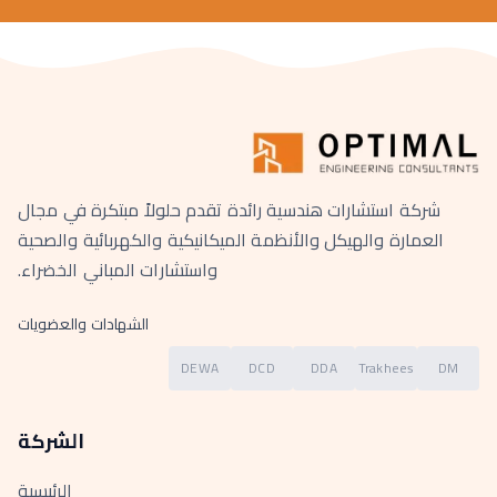
شركة استشارات هندسية رائدة تقدم حلولاً مبتكرة في مجال
العمارة والهيكل والأنظمة الميكانيكية والكهربائية والصحية
واستشارات المباني الخضراء.
الشهادات والعضويات
DEWA
DCD
DDA
Trakhees
DM
الشركة
الرئيسية