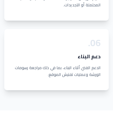
المحتملة أو التجديدات.
.
0
6
دعم البناء
الدعم الفني أثناء البناء، بما في ذلك مراجعة رسومات
الورشة وعمليات تفتيش الموقع.