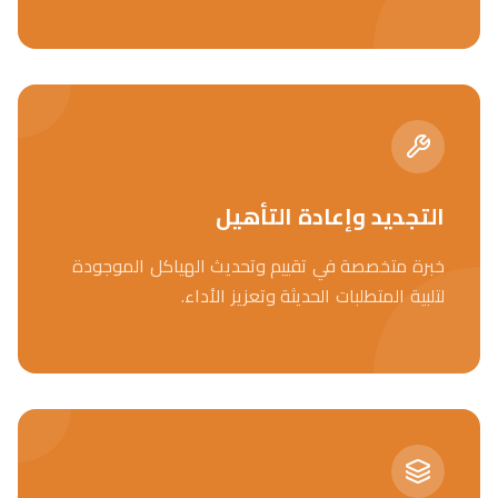
التجديد وإعادة التأهيل
خبرة متخصصة في تقييم وتحديث الهياكل الموجودة
لتلبية المتطلبات الحديثة وتعزيز الأداء.