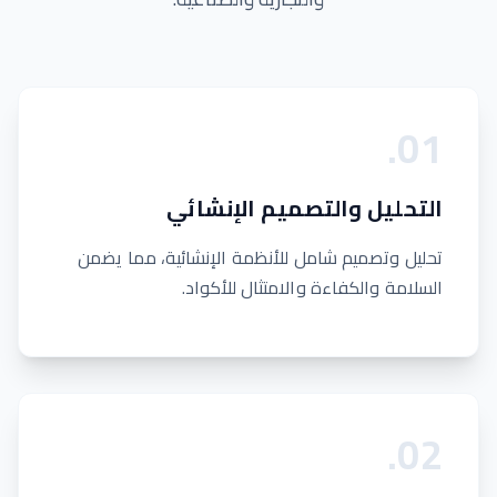
.
0
1
التحليل والتصميم الإنشائي
تحليل وتصميم شامل للأنظمة الإنشائية، مما يضمن
السلامة والكفاءة والامتثال للأكواد.
.
0
2