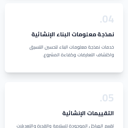
.
0
4
نمذجة معلومات البناء الإنشائية
خدمات نمذجة معلومات البناء لتحسين التنسيق
واكتشاف التعارضات وكفاءة المشروع.
.
0
5
التقييمات الإنشائية
تقييم الهياكل الموجودة للسلامة والقدرة والتعديلات