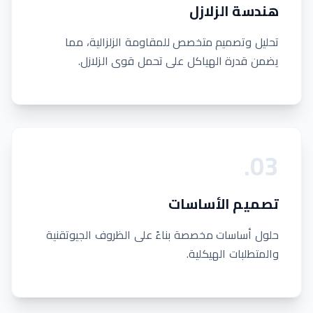
هندسة الزلازل
تحليل وتصميم متخصص للمقاومة الزلزالية، مما
يضمن قدرة الهياكل على تحمل قوى الزلازل.
.
0
3
تصميم الأساسات
حلول أساسات مخصصة بناءً على الظروف الجيوتقنية
والمتطلبات الهيكلية.