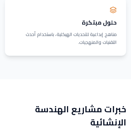
حلول مبتكرة
مناهج إبداعية للتحديات الهيكلية، باستخدام أحدث
التقنيات والمنهجيات.
خبرات مشاريع الهندسة
الإنشائية