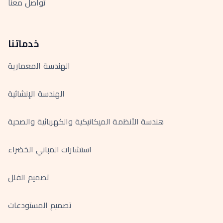
تواصل معنا
خدماتنا
الهندسة المعمارية
الهندسة الإنشائية
هندسة الأنظمة الميكانيكية والكهربائية والصحية
استشارات المباني الخضراء
تصميم الفلل
تصميم المستودعات