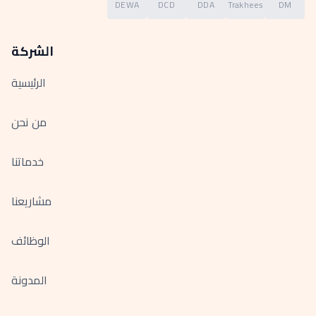
DEWA
DCD
DDA
Trakhees
DM
الشركة
الرئيسية
من نحن
خدماتنا
مشاريعنا
الوظائف
المدونة