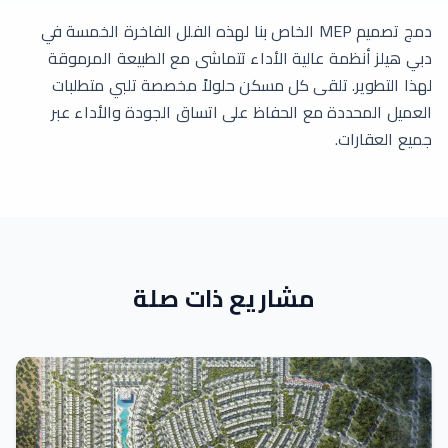
دمج تصميم MEP الخاص بنا لهذه الفلل الفاخرة الخمسة في
دبي هيلز أنظمة عالية الأداء تتماشى مع الطبيعة المرموقة
لهذا التطوير. تلقى كل مسكن حلولاً مخصصة تلبي متطلبات
العميل المحددة مع الحفاظ على اتساق الجودة والأداء عبر
جميع العقارات.
مشاريع ذات صلة