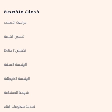
خدمات متخصصة
مراجعة الأصحاب
تحسين القيمة
تخفيض Delta T
الهندسة المدنية
الهندسة الكهربائية
شهادة الاستدامة
نمذجة معلومات البناء