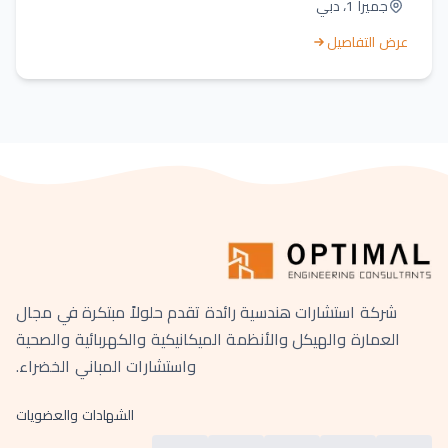
جميرا 1، دبي
عرض التفاصيل
شركة استشارات هندسية رائدة تقدم حلولاً مبتكرة في مجال
العمارة والهيكل والأنظمة الميكانيكية والكهربائية والصحية
واستشارات المباني الخضراء.
الشهادات والعضويات