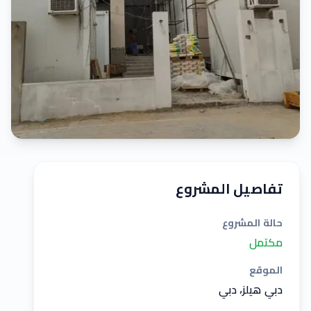
تفاصيل المشروع
حالة المشروع
مكتمل
الموقع
دبي هيلز، دبي