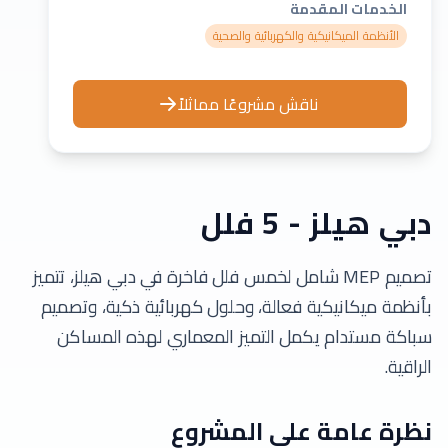
الخدمات المقدمة
الأنظمة الميكانيكية والكهربائية والصحية
ناقش مشروعًا مماثلاً
دبي هيلز - 5 فلل
تصميم MEP شامل لخمس فلل فاخرة في دبي هيلز، تتميز
بأنظمة ميكانيكية فعالة، وحلول كهربائية ذكية، وتصميم
سباكة مستدام يكمل التميز المعماري لهذه المساكن
الراقية.
نظرة عامة على المشروع