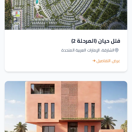
فلل حيان (المرحلة 2)
الشارقة، الإمارات العربية المتحدة
عرض التفاصيل