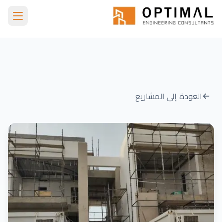
Skip to main conten
الرئيسية
مشاريعنا
Dubai Hills 5 Villas
العودة إلى المشاريع