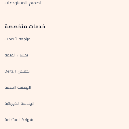
تصميم المستودعات
خدمات متخصصة
مراجعة الأصحاب
تحسين القيمة
تخفيض Delta T
الهندسة المدنية
الهندسة الكهربائية
شهادة الاستدامة