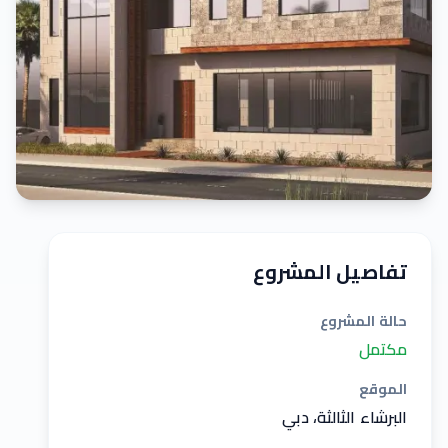
تفاصيل المشروع
حالة المشروع
مكتمل
الموقع
البرشاء الثالثة، دبي