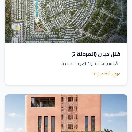
فلل حيان (المرحلة 2)
الشارقة، الإمارات العربية المتحدة
عرض التفاصيل