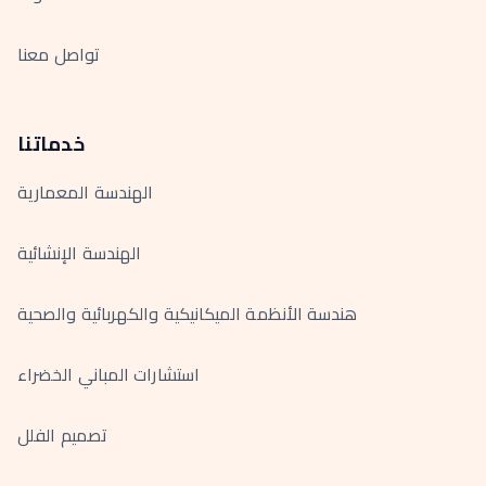
تواصل معنا
خدماتنا
الهندسة المعمارية
الهندسة الإنشائية
هندسة الأنظمة الميكانيكية والكهربائية والصحية
استشارات المباني الخضراء
تصميم الفلل