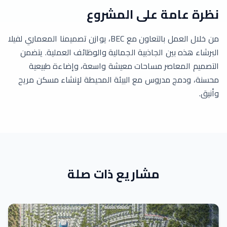
نظرة عامة على المشروع
من خلال العمل بالتعاون مع BEC، يوازن تصميمنا المعماري لفيلا
البرشاء هذه بين الجاذبية الجمالية والوظائف العملية. يتضمن
التصميم المعاصر مساحات معيشة واسعة، وإضاءة طبيعية
محسنة، ودمج مدروس مع البيئة المحيطة لإنشاء مسكن مريح
وأنيق.
مشاريع ذات صلة