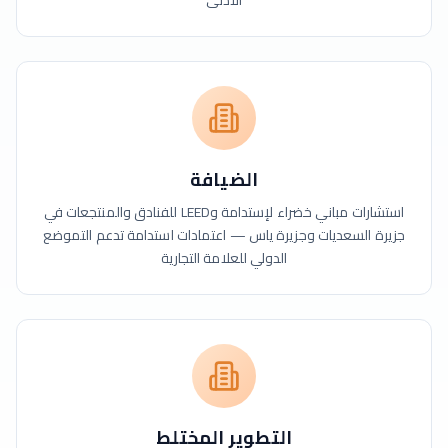
الأدنى
الضيافة
استشارات مباني خضراء لإستدامة وLEED للفنادق والمنتجعات في
جزيرة السعديات وجزيرة ياس — اعتمادات استدامة تدعم التموضع
الدولي للعلامة التجارية
التطوير المختلط