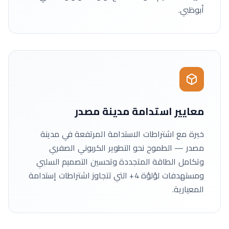
أبوظبي.
معايير استدامة مدينة مصدر
خبرة مع اشتراطات الاستدامة المرتفعة في مدينة
مصدر — الطموح نحو التطوير الكربوني الصفري
وتكامل الطاقة المتجددة وتحسين التصميم السلبي
ومستهدفات لؤلؤة 4+ التي تتجاوز اشتراطات إستدامة
المعيارية.