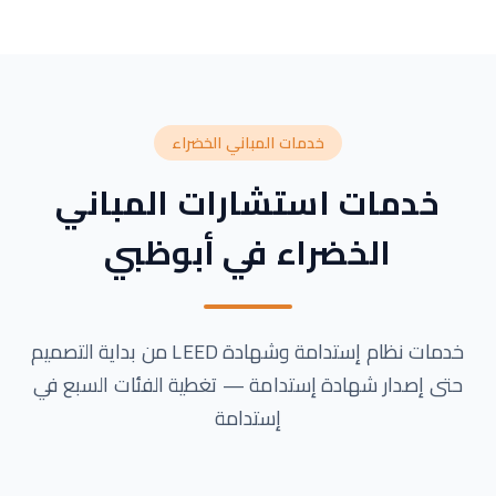
خدمات المباني الخضراء
خدمات استشارات المباني
الخضراء في أبوظبي
خدمات نظام إستدامة وشهادة LEED من بداية التصميم
حتى إصدار شهادة إستدامة — تغطية الفئات السبع في
إستدامة