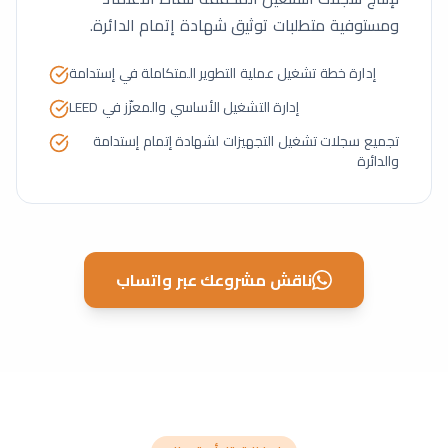
ومستوفية متطلبات توثيق شهادة إتمام الدائرة.
إدارة خطة تشغيل عملية التطوير المتكاملة في إستدامة
إدارة التشغيل الأساسي والمعزّز في LEED
تجميع سجلات تشغيل التجهيزات لشهادة إتمام إستدامة
والدائرة
ناقش مشروعك عبر واتساب