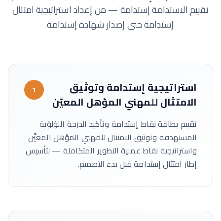
تقييم الاستدامة إستدامة — من إعداد استراتيجية امتثال
إستدامة حتى إصدار شهادة إستدامة
استراتيجية إستدامة وتوثيق
1
الامتثال للمهني المؤهل المعيَّن
تقييم بطاقة نقاط إستدامة وتأكيد الدرجة اللؤلؤية
المستهدفة وتوثيق الامتثال للمهني المؤهل المعيَّن
واستراتيجية نقاط عملية التطوير المتكاملة — لتأسيس
إطار امتثال إستدامة قبل بدء التصميم.