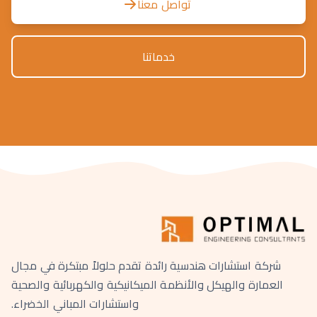
تواصل معنا
خدماتنا
شركة استشارات هندسية رائدة تقدم حلولاً مبتكرة في مجال
العمارة والهيكل والأنظمة الميكانيكية والكهربائية والصحية
واستشارات المباني الخضراء.