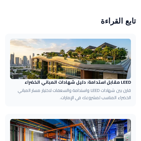
تابع القراءة
LEED مقابل استدامة: دليل شهادات المباني الخضراء
قارن بين شهادات LEED واستدامة والسعفات لاختيار مسار المباني
الخضراء المناسب لمشروعك في الإمارات.