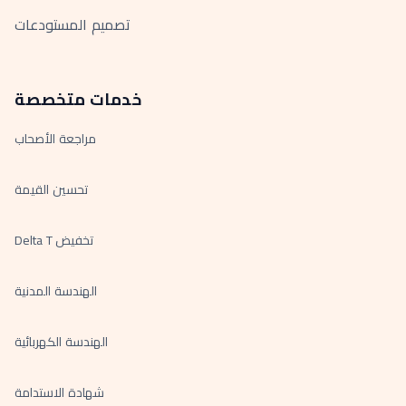
تصميم المستودعات
خدمات متخصصة
مراجعة الأصحاب
تحسين القيمة
تخفيض Delta T
الهندسة المدنية
الهندسة الكهربائية
شهادة الاستدامة