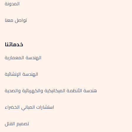
المدونة
تواصل معنا
خدماتنا
الهندسة المعمارية
الهندسة الإنشائية
هندسة الأنظمة الميكانيكية والكهربائية والصحية
استشارات المباني الخضراء
تصميم الفلل