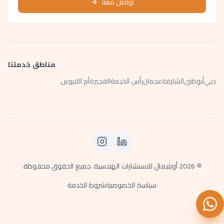
تواصل معنا
مناطق خدمتنا
دبي
أبوظبي
الشارقة
عجمان
رأس الخيمة
الفجيرة
أم القيوين
©
2026
أوبتيمال للاستشارات الهندسية. جميع الحقوق محفوظة.
سياسة الخصوصية
شروط الخدمة