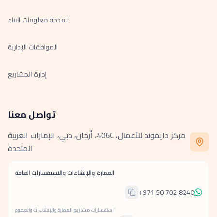
نمذجة معلومات البناء
الموافقات الإدارية
إدارة المشاريع
تواصل معنا
مركز دايموند للأعمال، 406C، أرجان، دبي، الإمارات العربية
المتحدة
العمارة والإنشاءات والاستفسارات العامة
+971 50 702 8240
استفسارات مشاريع العمارة والإنشاءات والعموم