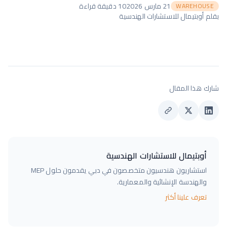
21 مارس 2026
10
دقيقة قراءة
WAREHOUSE
بقلم
أوبتيمال للاستشارات الهندسية
شارك هذا المقال
أوبتيمال للاستشارات الهندسية
استشاريون هندسيون متخصصون في دبي يقدمون حلول MEP
والهندسة الإنشائية والمعمارية.
تعرف علينا أكثر