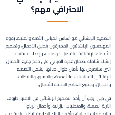
الاحترافي مهم؟
التصميم الإنشائي هو أساس المباني الآمنة والمتينة. يقوم
المهندسون الإنشائيون المحترفون بتحليل الأحمال، وتصميم
الأعضاء الإنشائية، وتفصيل الوصلات، وإعداد مستندات
إنشاء شاملة لضمان قدرة المباني على دعم جميع الأحمال
التي ستتعرض لها بأمان طوال حياتها. يشمل التصميم
الإنشائي الأساسات، والأعمدة، والجسور، والبلاطات،
والجدران، وجميع العناصر الحاملة للأحمال.
في دبي، يجب أن يأخذ التصميم الإنشائي في الاعتبار ظروف
التربة الصعبة، والمتطلبات الزلزالية، وأحمال الرياح،
والإجهادات الحرارية، وأكواد البناء الصارمة. تتطلب بلدية دبي