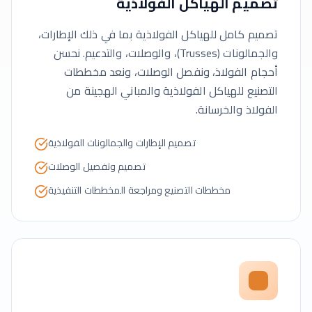
تصميم الهياكل الفولاذية
تصميم كامل للهياكل الفولاذية بما في ذلك الإطارات،
والجمالونات (Trusses)، والوصلات، والتدعيم. نحسن
أحجام الفولاذ، ونفصل الوصلات، ونعد مخططات
التصنيع للهياكل الفولاذية والمباني الهجينة من
الفولاذ والخرسانة.
تصميم الإطارات والجمالونات الفولاذية
تصميم وتفصيل الوصلات
مخططات التصنيع ومراجعة المخططات التنفيذية