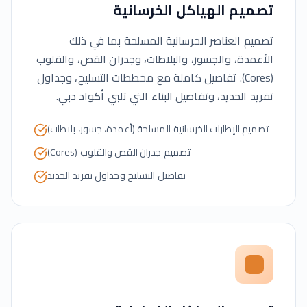
تصميم الهياكل الخرسانية
تصميم العناصر الخرسانية المسلحة بما في ذلك
الأعمدة، والجسور، والبلاطات، وجدران القص، والقلوب
(Cores). تفاصيل كاملة مع مخططات التسليح، وجداول
تفريد الحديد، وتفاصيل البناء التي تلبي أكواد دبي.
تصميم الإطارات الخرسانية المسلحة (أعمدة، جسور، بلاطات)
تصميم جدران القص والقلوب (Cores)
تفاصيل التسليح وجداول تفريد الحديد