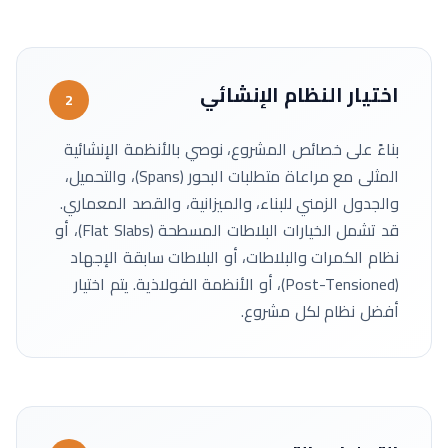
اختيار النظام الإنشائي
2
بناءً على خصائص المشروع، نوصي بالأنظمة الإنشائية
المثلى مع مراعاة متطلبات البحور (Spans)، والتحميل،
والجدول الزمني للبناء، والميزانية، والقصد المعماري.
قد تشمل الخيارات البلاطات المسطحة (Flat Slabs)، أو
نظام الكمرات والبلاطات، أو البلاطات سابقة الإجهاد
(Post-Tensioned)، أو الأنظمة الفولاذية. يتم اختيار
أفضل نظام لكل مشروع.