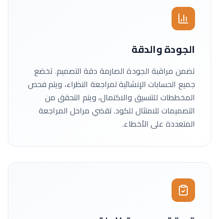
الجودة والدقة
تضمن مراقبة الجودة الصارمة دقة التصميم. تخضع
جميع الحسابات الإنشائية لمراجعة النظراء، ويتم فحص
المخططات للتنسيق والاكتمال، ويتم التحقق من
التصميمات للامتثال للكود. تقضي مراحل المراجعة
المتعددة على الأخطاء.