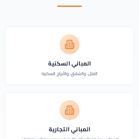
المباني السكنية
الفلل، والشقق، والأبراج السكنية
المباني التجارية