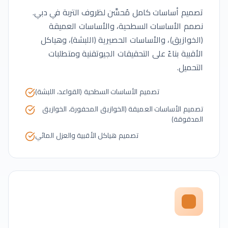
تصميم أساسات كامل مُحسَّن لظروف التربة في دبي.
نصمم الأساسات السطحية، والأساسات العميقة
(الخوازيق)، والأساسات الحصيرية (اللبشة)، وهياكل
الأقبية بناءً على التحقيقات الجيوتقنية ومتطلبات
التحميل.
تصميم الأساسات السطحية (القواعد، اللبشة)
تصميم الأساسات العميقة (الخوازيق المحفورة، الخوازيق
المدقوقة)
تصميم هياكل الأقبية والعزل المائي