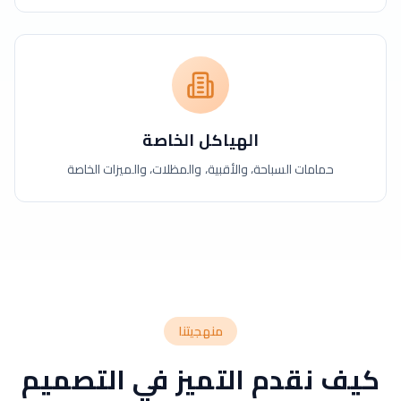
الهياكل الخاصة
حمامات السباحة، والأقبية، والمظلات، والميزات الخاصة
منهجيتنا
كيف نقدم التميز في التصميم