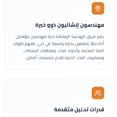
مهندسون إنشائيون ذوو خبرة
يضم فريق الهندسة الإنشائية لدينا مهندسين مؤهلين
أكاديميًا يتمتعون بخبرة واسعة في دبي. نتفهم ظروف
التربة المحلية، وأكواد البناء، ومتطلبات السلطات،
وممارسات البناء. الخبرة تقدم تصميمات أفضل.
قدرات تحليل متقدمة