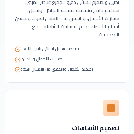
تحليل وتصميم إنشائي دقيق لجميع عناصر المبنى.
نستخدم برامج متقدمة لنمذجة الهياكل، وتحليل
مسارات الأحمال، والتحقق من الامتثال للكود، وتحسين
أحجام الأعضاء. تدعم الحسابات الشاملة جميع
التصميمات.
نمذجة وتحليل إنشائي ثلاثي الأبعاد
حسابات الأحمال وتراكيبها
تصميم الأعضاء والتحقق من الامتثال للكود
تصميم الأساسات