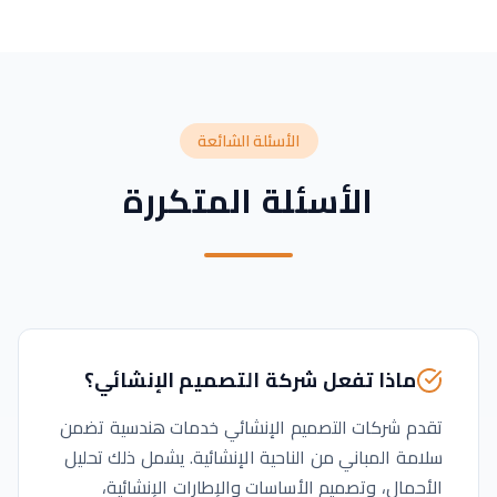
الأسئلة الشائعة
الأسئلة المتكررة
ماذا تفعل شركة التصميم الإنشائي؟
تقدم شركات التصميم الإنشائي خدمات هندسية تضمن
سلامة المباني من الناحية الإنشائية. يشمل ذلك تحليل
الأحمال، وتصميم الأساسات والإطارات الإنشائية،