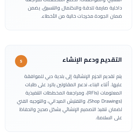
داخلية صارمة للدقة والاكتمال والتنسيق. يضمن
ضمان الجودة مخرجات خالية من الأخطاء.
التقديم ودعم الإنشاء
5
يتم تقديم الحزم الإنشائية إلى بلدية دبي للموافقة
عليها. أثناء البناء، ندعم المقاولين بالرد على طلبات
المعلومات (RFIs)، ومراجعة المخططات التنفيذية
(Shop Drawings)، والتفتيش الميداني، والتوجيه الفني
لضمان تنفيذ التصميم الإنشائي بشكل صحيح والحفاظ
على السلامة.