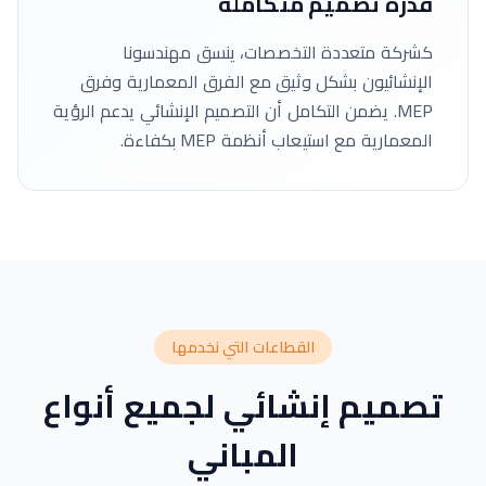
قدرة تصميم متكاملة
كشركة متعددة التخصصات، ينسق مهندسونا
الإنشائيون بشكل وثيق مع الفرق المعمارية وفرق
MEP. يضمن التكامل أن التصميم الإنشائي يدعم الرؤية
المعمارية مع استيعاب أنظمة MEP بكفاءة.
القطاعات التي نخدمها
تصميم إنشائي لجميع أنواع
المباني