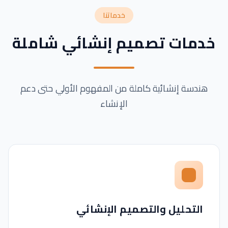
خدماتنا
خدمات تصميم إنشائي شاملة
هندسة إنشائية كاملة من المفهوم الأولي حتى دعم
الإنشاء
التحليل والتصميم الإنشائي