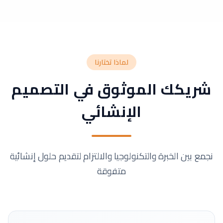
لماذا تختارنا
شريكك الموثوق في التصميم
الإنشائي
نجمع بين الخبرة والتكنولوجيا والالتزام لتقديم حلول إنشائية
متفوقة