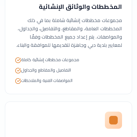
المخططات والوثائق الإنشائية
مجموعات مخططات إنشائية شاملة بما في ذلك
المخططات العامة، والمقاطع، والتفاصيل، والجداول،
والمواصفات. يتم إعداد جميع المخططات وفقًا
لمعايير بلدية دبي وجاهزة لتقديمها للموافقة والبناء.
مجموعات مخططات إنشائية كاملة
التفاصيل والمقاطع والجداول
المواصفات الفنية والملاحظات