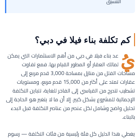
التنسيق
كم تكلفة بناء فيلا في دبي؟
يُ
عد بناء فيلا في دبي من أهم الاستثمارات التي يمكن
لمالك العقار أو المطور القيام بها. فمع تفاوت
مساحات الفلل من منازل بمساحة 3,000 قدم مربع إلى
عقارات تمتد على أكثر من 15,000 قدم مربع، ومستويات
تشطيب تتدرج من القياسي إلى الفاخر للغاية، تتباين التكلفة
الإجمالية للمشروع بشكل كبير. إلا أن ما لا يتغير هو الحاجة إلى
تحليل واضح وشامل لكل عنصر من عناصر التكلفة قبل البدء
بالبناء.
يغطي هذا الدليل كل فئة رئيسية من فئات التكلفة — رسوم