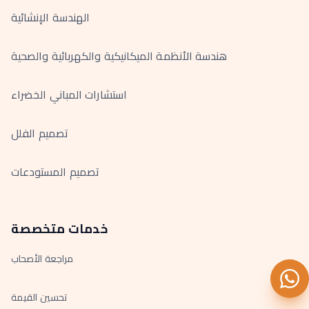
الهندسة الإنشائية
هندسة الأنظمة الميكانيكية والكهربائية والصحية
استشارات المباني الخضراء
تصميم الفلل
تصميم المستودعات
خدمات متخصصة
مراجعة الأصحاب
تحسين القيمة