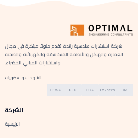
شركة استشارات هندسية رائدة تقدم حلولاً مبتكرة في مجال
العمارة والهيكل والأنظمة الميكانيكية والكهربائية والصحية
واستشارات المباني الخضراء.
الشهادات والعضويات
DEWA
DCD
DDA
Trakhees
DM
الشركة
الرئيسية