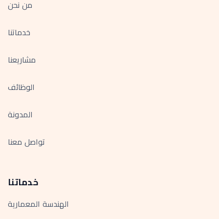
من نحن
خدماتنا
مشاريعنا
الوظائف
المدونة
تواصل معنا
خدماتنا
الهندسة المعمارية