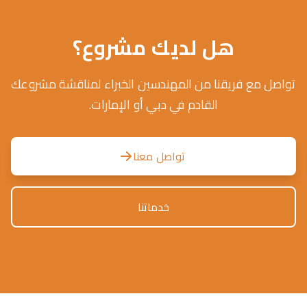
هل لديك مشروع؟
تواصل مع فريقنا من المهندسين الخبراء لمناقشة مشروعك
القادم في دبي أو الإمارات.
تواصل معنا
خدماتنا