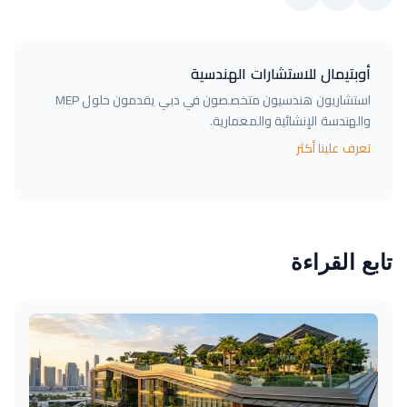
أوبتيمال للاستشارات الهندسية
استشاريون هندسيون متخصصون في دبي يقدمون حلول MEP
والهندسة الإنشائية والمعمارية.
تعرف علينا أكثر
تابع القراءة