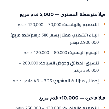
فيلا متوسطة المستوى — 5,000 قدم مربع
التصميم والهندسة:
70,000 – 120,000 درهم
البناء (تشطيب ممتاز بسعر 580 درهم/قدم مربع):
2,900,000 درهم
الرسوم الرسمية:
80,000 – 120,000 درهم
تنسيق الحدائق وحوض السباحة:
200,000 –
350,000 درهم
إجمالي ميزانية المشروع:
3.25 – 4.9 مليون درهم
فيلا فاخرة — 10,000+ قدم مربع
التصميم والهندسة:
130,000 – 250,000 درهم